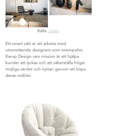
Källa: 
Jotex
Ett smart sätt är att arbete med 
utomstående designers som exempelvis 
Karup Design vars mission är att hjälpa 
kunder att lyckas och att säkerställa högst 
möjliga värdet och nyttan genom att köpa 
deras möbler.