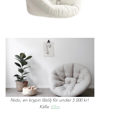
Nido, en krypin fåtölj för under 5 000 kr! 
Källa: 
Ellos