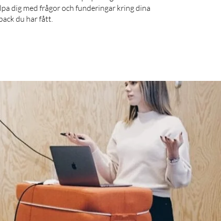
älpa dig med frågor och funderingar kring dina
back du har fått.