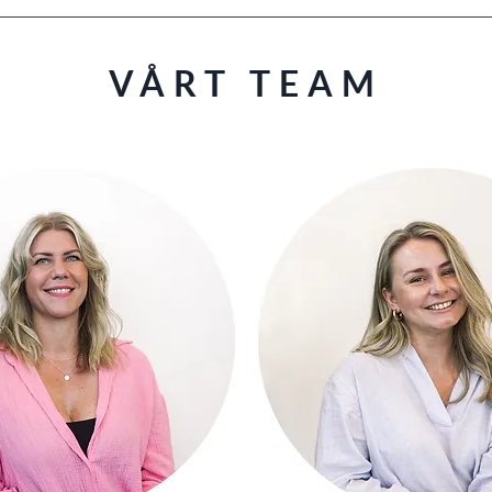
VÅRT TEAM