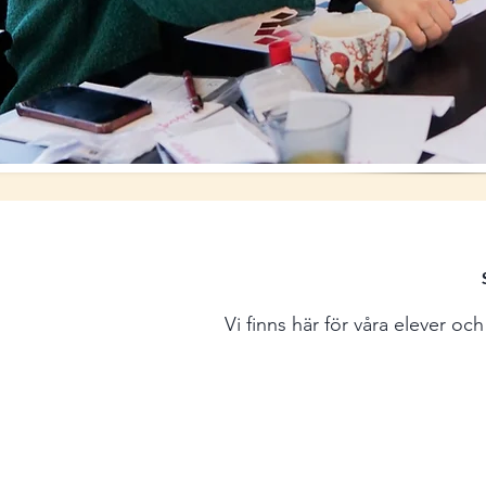
Vi finns här för våra elever o