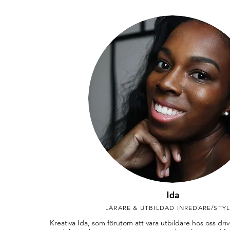
Ida
LÄRARE & UTBILDAD INREDARE/STYL
Kreativa Ida, som förutom att vara utbildare hos oss driv