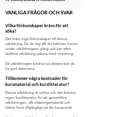
VANLIGA FRÅGOR OCH SVAR
Vilka förkunskaper krävs för att
söka?
Det krävs inga förkunskaper till denna
utbildning. Du lär dig allt du behöver kunna
under utbildningens gång och kan efter
slutförd utbildning arbeta med inredning.
Då utbildningen bedrivs på distans bör du
ha god datorvana.
Tillkommer några kostnader för
kursmaterial och kurslitteratur?
Denna utbildning är online och det behövs
ingen kurslitteratur för att genomföra
utbildningen, allt inläsningsmaterial och
videor finns tillgängligt på din kursportal.