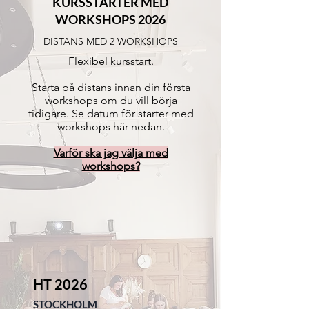
KURSSTARTER MED
WORKSHOPS 2026
DISTANS MED 2 WORKSHOPS
Flexibel kursstart.
Starta på distans innan din första
workshops om du vill börja
tidigare. Se datum för starter med
workshops här nedan.
Varför ska jag välja med
workshops?
HT 2026
STOCKHOLM