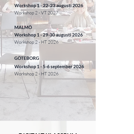
22-23 augusti 2026
Workshop 1 -
Workshop 2 - VT
2027
MALMÖ
Workshop 1 - 29-30 augusti 2026
Workshop 2 - H
T
2026
GÖTEBORG
Workshop
1 - 5-6 september 2026
Workshop 2 - H
T
2026