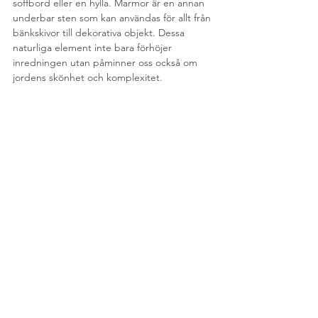
soffbord eller en hylla. Marmor är en annan 
underbar sten som kan användas för allt från 
bänkskivor till dekorativa objekt. Dessa 
naturliga element inte bara förhöjer 
inredningen utan påminner oss också om 
jordens skönhet och komplexitet.