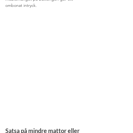
ombonat intryck.
Satsa på mindre mattor eller 