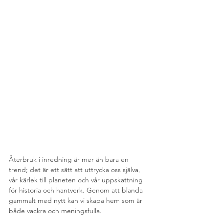
Återbruk i inredning är mer än bara en 
trend; det är ett sätt att uttrycka oss själva, 
vår kärlek till planeten och vår uppskattning 
för historia och hantverk. Genom att blanda 
gammalt med nytt kan vi skapa hem som är 
både vackra och meningsfulla.