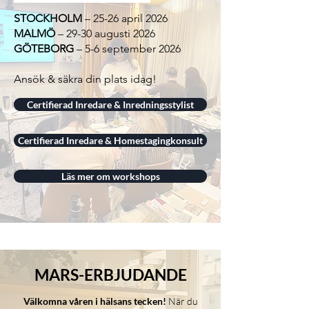
STOCKHOLM
– 25-26 april 2026
MALMÖ
– 29-30 augusti 2026
GÖTEBORG
– 5-6 september 2026
Ansök & säkra din plats idag!
Certifierad Inredare & Inredningsstylist
Certifierad Inredare & Homestagingkonsult
Läs mer om workshops
MARS-ERBJUDANDE
Välkomna våren i hälsans tecken!
När du