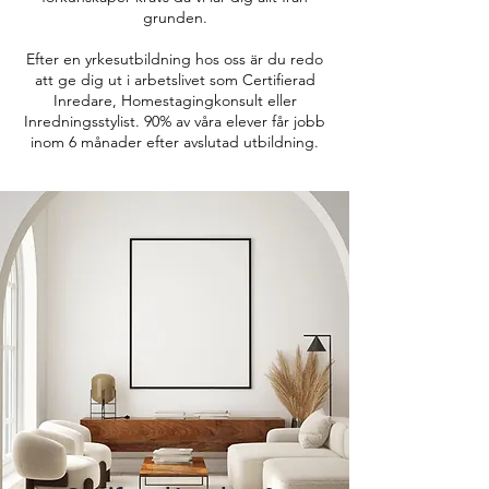
grunden.
Efter en yrkesutbildning hos oss är du redo
att ge dig ut i arbetslivet som Certifierad
Inredare, Homestagingkonsult eller
Inredningsstylist. 90% av våra elever får jobb
inom 6 månader efter avslutad utbildning.