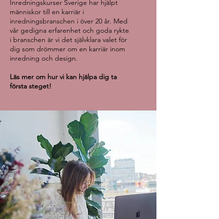
Inredningskurser Sverige har hjälpt
människor till en karriär i
inredningsbranschen i över 20 år. Med
vår gedigna erfarenhet och goda rykte
i branschen är vi det självklara valet för
dig som drömmer om en karriär inom
inredning och design.
Läs mer om hur vi kan hjälpa dig ta
första steget!