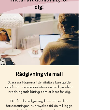
dig!
Rådgivning via mail
Svara på frågorna i vår digitala kursguide
och få en rekommendation via mail på vilken
inredningsutbildning som är bäst för dig.
Där får du rådgivning baserat på dina
förutsättningar, hur mycket tid du vill lägga