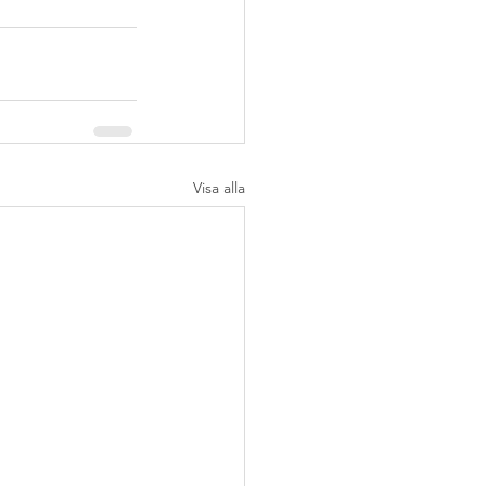
Visa alla