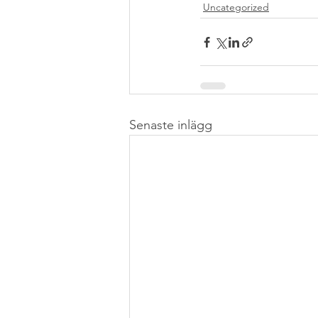
Uncategorized
Senaste inlägg