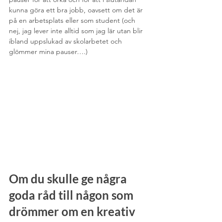
kunna göra ett bra jobb, oavsett om det är 
på en arbetsplats eller som student (och 
nej, jag lever inte alltid som jag lär utan blir 
ibland uppslukad av skolarbetet och 
glömmer mina pauser….)
Om du skulle ge några 
goda råd till någon som 
drömmer om en kreativ 