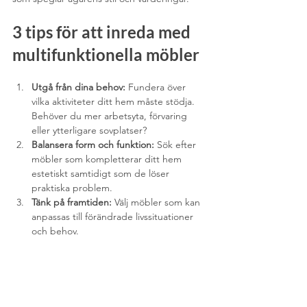
3 tips för att inreda med 
multifunktionella möbler
Utgå från dina behov: 
Fundera över 
vilka aktiviteter ditt hem måste stödja. 
Behöver du mer arbetsyta, förvaring 
eller ytterligare sovplatser?
Balansera form och funktion:
 Sök efter 
möbler som kompletterar ditt hem 
estetiskt samtidigt som de löser 
praktiska problem.
Tänk på framtiden:
 Välj möbler som kan 
anpassas till förändrade livssituationer 
och behov.