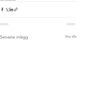
Visa alla
Senaste inlägg