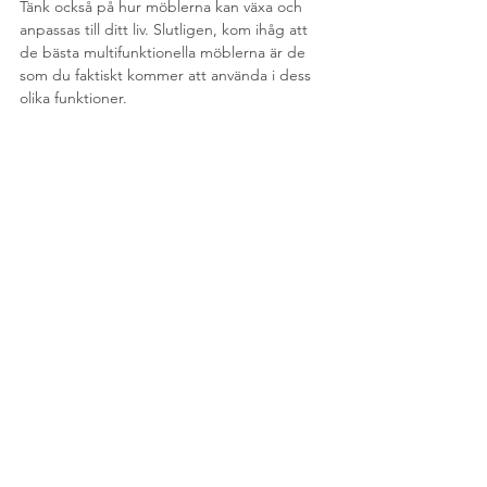
Tänk också på hur möblerna kan växa och 
anpassas till ditt liv. Slutligen, kom ihåg att 
de bästa multifunktionella möblerna är de 
som du faktiskt kommer att använda i dess 
olika funktioner.