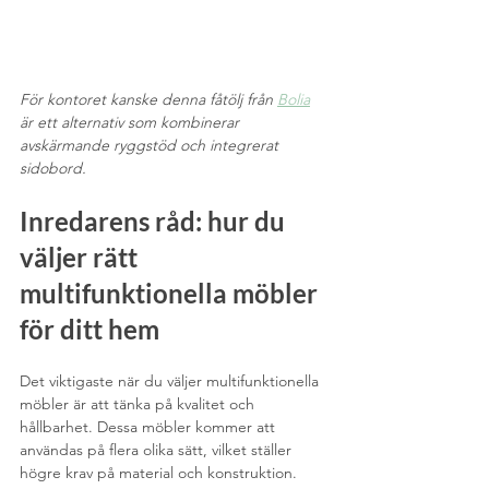
För kontoret kanske denna fåtölj från 
Bolia
är ett alternativ som kombinerar 
avskärmande ryggstöd och integrerat 
sidobord. 
Inredarens råd: hur du 
väljer rätt 
multifunktionella möbler 
för ditt hem
Det viktigaste när du väljer multifunktionella 
möbler är att tänka på kvalitet och 
hållbarhet. Dessa möbler kommer att 
användas på flera olika sätt, vilket ställer 
högre krav på material och konstruktion. 