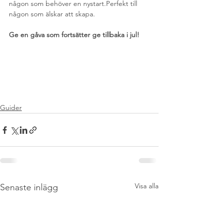
någon som behöver en nystart.Perfekt till 
någon som älskar att skapa.
Ge en gåva som fortsätter ge tillbaka i jul!
Guider
Visa alla
Senaste inlägg