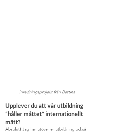
Inredningsprojekt från Bettina
Upplever du att vår utbildning 
“håller måttet” internationellt 
mätt?
Absolut! Jag har utöver er utbildning också 