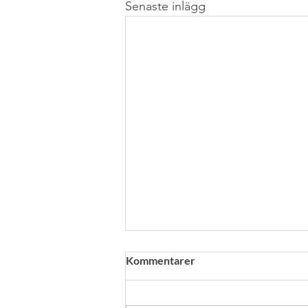
Senaste inlägg
Kommentarer