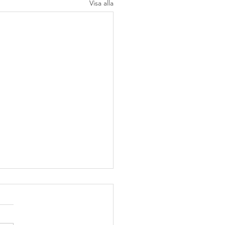
Visa alla