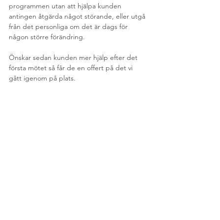
programmen utan att hjälpa kunden 
antingen åtgärda något störande, eller utgå 
från det personliga om det är dags för 
någon större förändring.
Önskar sedan kunden mer hjälp efter det 
första mötet så får de en offert på det vi 
gått igenom på plats.