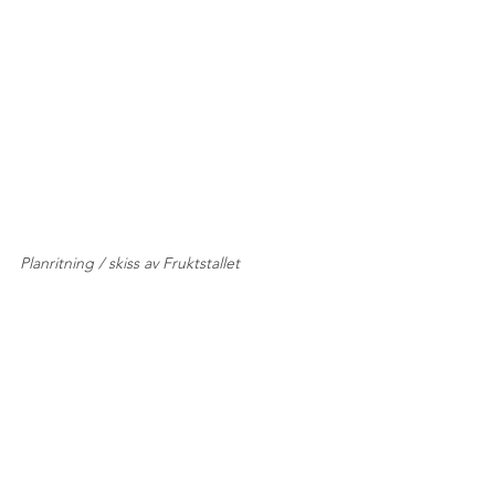
Planritning / skiss av Fruktstallet