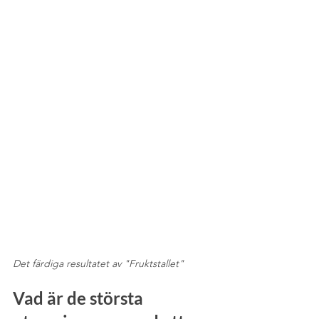
Det färdiga resultatet av "Fruktstallet"
Vad är de största 