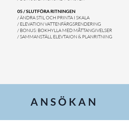
05 / SLUTFÖRA RITNINGEN
/ ÄNDRA STIL OCH PRINTA I SKALA
/ ELEVATION VATTENFÄRGSRENDERING
/ BONUS: BOKHYLLA MED MÅTTANGIVELSER
/ SAMMANSTÄLL ELEVTAION & PLANRITNING
ANSÖKAN