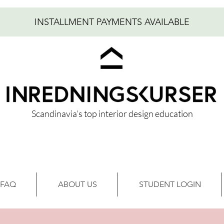
INSTALLMENT PAYMENTS AVAILABLE
Scandinavia’s top interior design education
FAQ
ABOUT US
STUDENT LOGIN