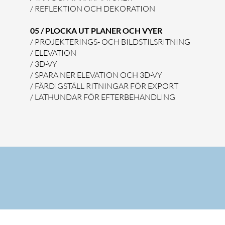
/ REFLEKTION OCH DEKORATION
05 / PLOCKA UT PLANER OCH VYER
/ PROJEKTERINGS- OCH BILDSTILSRITNING
/ ELEVATION
/ 3D-VY
/ SPARA NER ELEVATION OCH 3D-VY
/ FÄRDIGSTÄLL RITNINGAR FÖR EXPORT
/ LATHUNDAR FÖR EFTERBEHANDLING