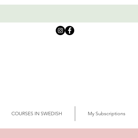
COURSES IN SWEDISH
My Subscriptions