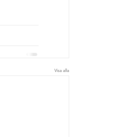
Visa alla