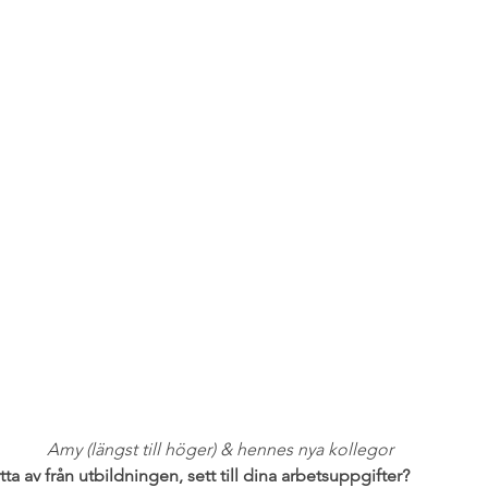
Amy (längst till höger) & hennes nya kollegor 
ta av från utbildningen, sett till dina arbetsuppgifter?