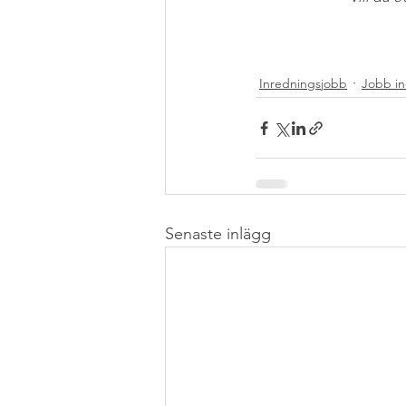
Inredningsjobb
Jobb i
Senaste inlägg