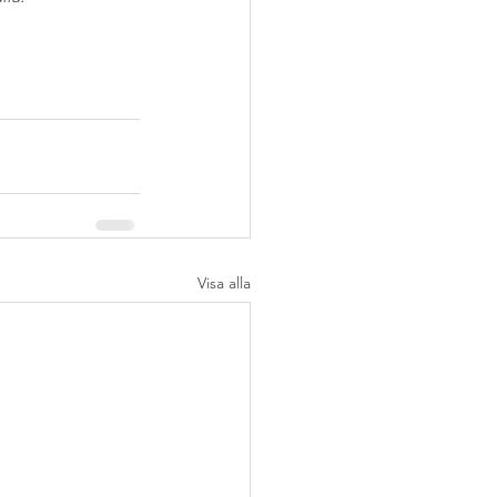
Visa alla