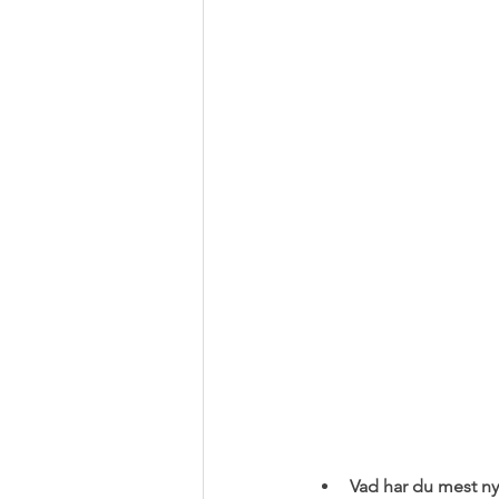
Vad har du mest nyt